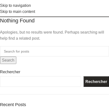
Skip to navigation
Skip to main content
Nothing Found
Apologies, but no results were found. Perhaps searching will
help find a related post.
Search
Rechercher
Rechercher
Recent Posts