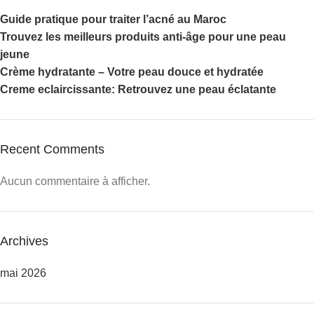
Guide pratique pour traiter l’acné au Maroc
Trouvez les meilleurs produits anti-âge pour une peau
jeune
Crème hydratante – Votre peau douce et hydratée
Creme eclaircissante: Retrouvez une peau éclatante
Recent Comments
Aucun commentaire à afficher.
Archives
mai 2026