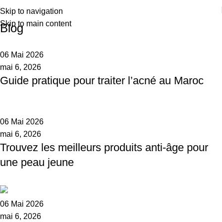
Skip to navigation
Skip to main content
Blog
06 Mai 2026
mai 6, 2026
Guide pratique pour traiter l’acné au Maroc
06 Mai 2026
mai 6, 2026
Trouvez les meilleurs produits anti-âge pour
une peau jeune
06 Mai 2026
mai 6, 2026