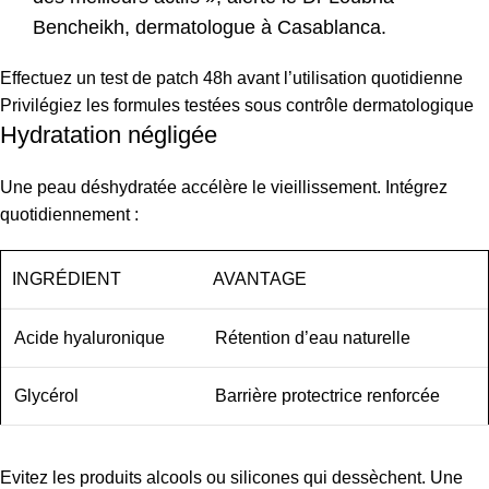
Bencheikh, dermatologue à Casablanca.
Effectuez un test de patch 48h avant l’utilisation quotidienne
Privilégiez les formules testées sous contrôle dermatologique
Hydratation négligée
Une peau déshydratée accélère le vieillissement. Intégrez
quotidiennement :
INGRÉDIENT
AVANTAGE
Acide hyaluronique
Rétention d’eau naturelle
Glycérol
Barrière protectrice renforcée
Evitez les produits alcools ou silicones qui dessèchent. Une