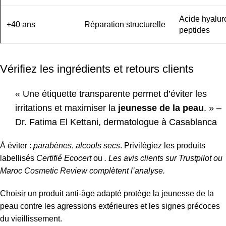
Acide hyalur
+40 ans
Réparation structurelle
peptides
Vérifiez les ingrédients et retours clients
« Une étiquette transparente permet d’éviter les
irritations et maximiser la
jeunesse de la peau
. » –
Dr. Fatima El Kettani, dermatologue à Casablanca
À éviter :
parabènes
,
alcools secs
. Privilégiez les produits
labellisés
Certifié Ecocert
ou
. Les avis clients sur Trustpilot ou
Maroc Cosmetic Review complètent l’analyse.
Choisir un produit anti-âge adapté protège la jeunesse de la
peau contre les agressions extérieures et les signes précoces
du vieillissement.