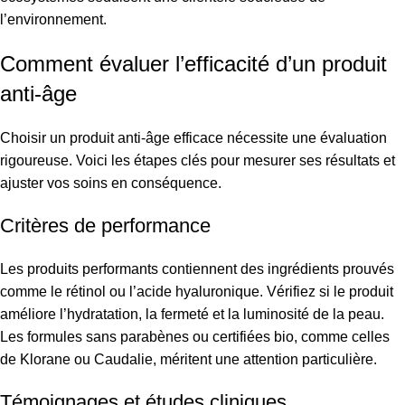
l’environnement.
Comment évaluer l’efficacité d’un produit
anti-âge
Choisir un produit anti-âge efficace nécessite une évaluation
rigoureuse. Voici les étapes clés pour mesurer ses résultats et
ajuster vos soins en conséquence.
Critères de performance
Les produits performants contiennent des ingrédients prouvés
comme le rétinol ou l’acide hyaluronique. Vérifiez si le produit
améliore l’hydratation, la fermeté et la luminosité de la peau.
Les formules sans parabènes ou certifiées bio, comme celles
de Klorane ou Caudalie, méritent une attention particulière.
Témoignages et études cliniques