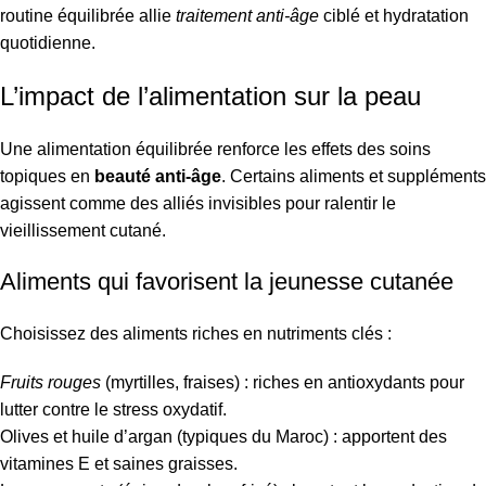
routine équilibrée allie
traitement anti-âge
ciblé et hydratation
quotidienne.
L’impact de l’alimentation sur la peau
Une alimentation équilibrée renforce les effets des soins
topiques en
beauté anti-âge
. Certains aliments et suppléments
agissent comme des alliés invisibles pour ralentir le
vieillissement cutané.
Aliments qui favorisent la jeunesse cutanée
Choisissez des aliments riches en nutriments clés :
Fruits rouges
(myrtilles, fraises) : riches en antioxydants pour
lutter contre le stress oxydatif.
Olives et huile d’argan (typiques du Maroc) : apportent des
vitamines E et saines graisses.