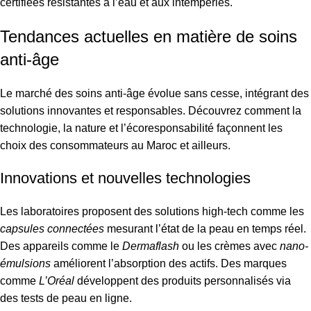
certifiées résistantes à l’eau et aux intempéries.
Tendances actuelles en matière de soins
anti-âge
Le marché des soins anti-âge évolue sans cesse, intégrant des
solutions innovantes et responsables. Découvrez comment la
technologie, la nature et l’écoresponsabilité façonnent les
choix des consommateurs au Maroc et ailleurs.
Innovations et nouvelles technologies
Les laboratoires proposent des solutions high-tech comme les
capsules connectées
mesurant l’état de la peau en temps réel.
Des appareils comme le
Dermaflash
ou les crèmes avec
nano-
émulsions
améliorent l’absorption des actifs. Des marques
comme
L’Oréal
développent des produits personnalisés via
des tests de peau en ligne.