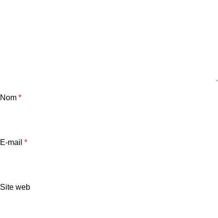
Nom
*
E-mail
*
Site web