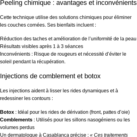
Peeling chimique : avantages et inconvénients
Cette technique utilise des solutions chimiques pour éliminer
les couches cornées. Ses bienfaits incluent :
Réduction des taches et amélioration de l’uniformité de la peau
Résultats visibles après 1 à 3 séances
Inconvénients : Risque de rougeurs et nécessité d’éviter le
soleil pendant la récupération.
Injections de comblement et botox
Les injections aident à lisser les rides dynamiques et à
redessiner les contours :
Botox
: Idéal pour les rides de dérivation (front, pattes d’oie)
Comblements
: Utilisés pour les sillons nasogéniens ou les
volumes perdus
Un dermatologue à Casablanca précise :
« Ces traitements