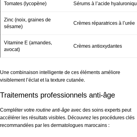
Tomates (lycopène)
Sérums à l’acide hyaluroniq
Zinc (noix, graines de
Crèmes réparatrices à l’urée
sésame)
Vitamine E (amandes,
Crèmes antioxydantes
avocat)
Une combinaison intelligente de ces éléments améliore
visiblement l’éclat et la texture cutanée.
Traitements professionnels anti-âge
Compléter votre
routine anti-âge
avec des soins experts peut
accélérer les résultats visibles. Découvrez les procédures clés
recommandées par les dermatologues marocains :