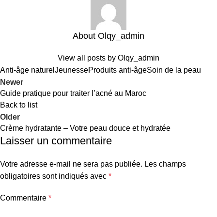
About Olqy_admin
View all posts by Olqy_admin
Anti-âge naturel
Jeunesse
Produits anti-âge
Soin de la peau
Newer
Guide pratique pour traiter l’acné au Maroc
Back to list
Older
Crème hydratante – Votre peau douce et hydratée
Laisser un commentaire
Votre adresse e-mail ne sera pas publiée.
Les champs
obligatoires sont indiqués avec
*
Commentaire
*