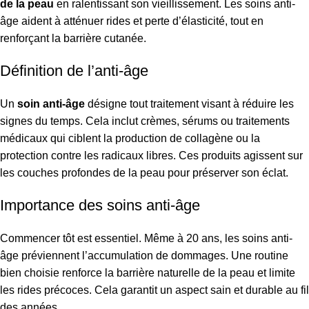
de la peau
en ralentissant son vieillissement. Les soins anti-
âge aident à atténuer rides et perte d’élasticité, tout en
renforçant la barrière cutanée.
Définition de l’anti-âge
Un
soin anti-âge
désigne tout traitement visant à réduire les
signes du temps. Cela inclut crèmes, sérums ou traitements
médicaux qui ciblent la production de collagène ou la
protection contre les radicaux libres. Ces produits agissent sur
les couches profondes de la peau pour préserver son éclat.
Importance des soins anti-âge
Commencer tôt est essentiel. Même à 20 ans, les soins anti-
âge préviennent l’accumulation de dommages. Une routine
bien choisie renforce la barrière naturelle de la peau et limite
les rides précoces. Cela garantit un aspect sain et durable au fil
des années.