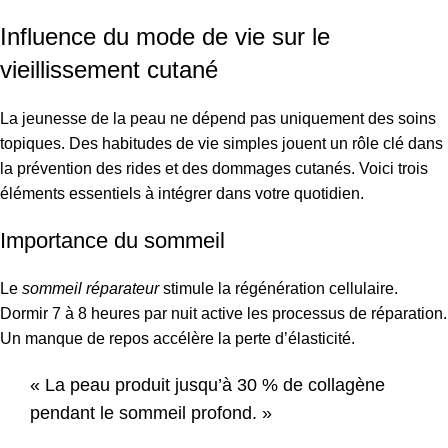
Influence du mode de vie sur le
vieillissement cutané
La jeunesse de la peau ne dépend pas uniquement des soins
topiques. Des habitudes de vie simples jouent un rôle clé dans
la prévention des rides et des dommages cutanés. Voici trois
éléments essentiels à intégrer dans votre quotidien.
Importance du sommeil
Le
sommeil réparateur
stimule la régénération cellulaire.
Dormir 7 à 8 heures par nuit active les processus de réparation.
Un manque de repos accélère la perte d’élasticité.
« La peau produit jusqu’à 30 % de collagène
pendant le sommeil profond. »