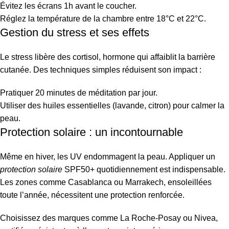
Évitez les écrans 1h avant le coucher.
Réglez la température de la chambre entre 18°C et 22°C.
Gestion du stress et ses effets
Le stress libère des cortisol, hormone qui affaiblit la barrière
cutanée. Des techniques simples réduisent son impact :
Pratiquer 20 minutes de méditation par jour.
Utiliser des huiles essentielles (lavande, citron) pour calmer la
peau.
Protection solaire : un incontournable
Même en hiver, les UV endommagent la peau. Appliquer un
protection solaire
SPF50+ quotidiennement est indispensable.
Les zones comme Casablanca ou Marrakech, ensoleillées
toute l’année, nécessitent une protection renforcée.
Choisissez des marques comme La Roche-Posay ou Nivea,