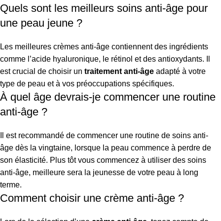
Quels sont les meilleurs soins anti-âge pour
une peau jeune ?
Les meilleures crèmes anti-âge contiennent des ingrédients
comme l’acide hyaluronique, le rétinol et des antioxydants. Il
est crucial de choisir un
traitement anti-âge
adapté à votre
type de peau et à vos préoccupations spécifiques.
À quel âge devrais-je commencer une routine
anti-âge ?
Il est recommandé de commencer une routine de soins anti-
âge dès la vingtaine, lorsque la peau commence à perdre de
son élasticité. Plus tôt vous commencez à utiliser des soins
anti-âge, meilleure sera la jeunesse de votre peau à long
terme.
Comment choisir une crème anti-âge ?