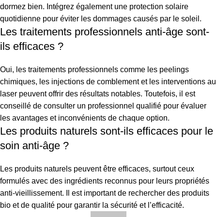
dormez bien. Intégrez également une protection solaire
quotidienne pour éviter les dommages causés par le soleil.
Les traitements professionnels anti-âge sont-
ils efficaces ?
Oui, les traitements professionnels comme les peelings
chimiques, les injections de comblement et les interventions au
laser peuvent offrir des résultats notables. Toutefois, il est
conseillé de consulter un professionnel qualifié pour évaluer
les avantages et inconvénients de chaque option.
Les produits naturels sont-ils efficaces pour le
soin anti-âge ?
Les produits naturels peuvent être efficaces, surtout ceux
formulés avec des ingrédients reconnus pour leurs propriétés
anti-vieillissement. Il est important de rechercher des produits
bio et de qualité pour garantir la sécurité et l’efficacité.