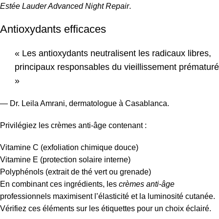
Estée Lauder Advanced Night Repair
.
Antioxydants efficaces
« Les antioxydants neutralisent les radicaux libres,
principaux responsables du vieillissement prématuré
»
— Dr. Leila Amrani, dermatologue à Casablanca.
Privilégiez les crèmes anti-âge contenant :
Vitamine C (exfoliation chimique douce)
Vitamine E (protection solaire interne)
Polyphénols (extrait de thé vert ou grenade)
En combinant ces ingrédients, les
crèmes anti-âge
professionnels maximisent l’élasticité et la luminosité cutanée.
Vérifiez ces éléments sur les étiquettes pour un choix éclairé.