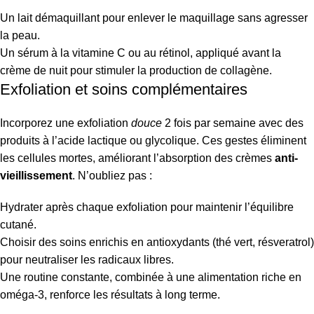
Un lait démaquillant pour enlever le maquillage sans agresser
la peau.
Un sérum à la vitamine C ou au rétinol, appliqué avant la
crème de nuit pour stimuler la production de collagène.
Exfoliation et soins complémentaires
Incorporez une exfoliation
douce
2 fois par semaine avec des
produits à l’acide lactique ou glycolique. Ces gestes éliminent
les cellules mortes, améliorant l’absorption des crèmes
anti-
vieillissement
. N’oubliez pas :
Hydrater après chaque exfoliation pour maintenir l’équilibre
cutané.
Choisir des soins enrichis en antioxydants (thé vert, résveratrol)
pour neutraliser les radicaux libres.
Une routine constante, combinée à une alimentation riche en
oméga-3, renforce les résultats à long terme.