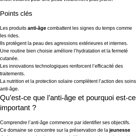
Points clés
Les produits
anti-âge
combattent les signes du temps comme
les rides.
Ils protègent la peau des agressions extérieures et internes.
Une routine bien choisie améliore l’hydratation et la fermeté
cutanée.
Les innovations technologiques renforcent l’efficacité des
traitements.
La nutrition et la protection solaire complètent l’action des soins
anti-âge.
Qu’est-ce que l’anti-âge et pourquoi est-ce
important ?
Comprendre l’anti-âge commence par identifier ses objectifs.
Ce domaine se concentre sur la préservation de la
jeunesse