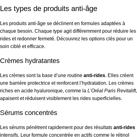
Les types de produits anti-âge
Les produits anti-âge se déclinent en formules adaptées à
chaque besoin. Chaque type agit différemment pour réduire les
rides et redonner fermeté. Découvrez les options clés pour un
soin ciblé et efficace.
Crèmes hydratantes
Les crèmes sont la base d’une routine
anti-rides
. Elles créent
une barrière protectrice et renforcent l’hydratation. Les crèmes
riches en acide hyaluronique, comme la
L’Oréal Paris Revitalift
,
apaisent et réduisent visiblement les rides superficielles.
Sérums concentrés
Les sérums pénètrent rapidement pour des résultats
anti-rides
intensifs. Leur formule concentrée en actifs comme le rétinol