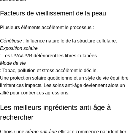
Facteurs de vieillissement de la peau
Plusieurs éléments accélèrent le processus :
Génétique
: Influence naturelle de la structure cellulaire.
Exposition solaire
: Les UVA/UVB détériorent les fibres cutanées.
Mode de vie
: Tabac, pollution et stress accélèrent le déclin.
Une protection solaire quotidienne et un style de vie équilibré
limitent ces impacts. Les soins anti-âge deviennent alors un
allié pour contrer ces agressions.
Les meilleurs ingrédients anti-âge à
rechercher
Choisir une
crème anti-âge
efficace commence par identifier