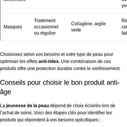
ye
Traitement
Re
Collagène, argile
Masques
occasionnel
ce
verte
ou régulier
fa
Choisissez selon vos besoins et votre type de peau pour
optimiser les effets
anti-rides
. Une combinaison de ces
produits offre une protection durable contre le vieillissement.
Conseils pour choisir le bon produit anti-
âge
La
jeunesse de la peau
dépend de choix éclairés lors de
l’achat de soins. Voici des étapes clés pour identifier les
produits qui répondent à vos besoins spécifiques :