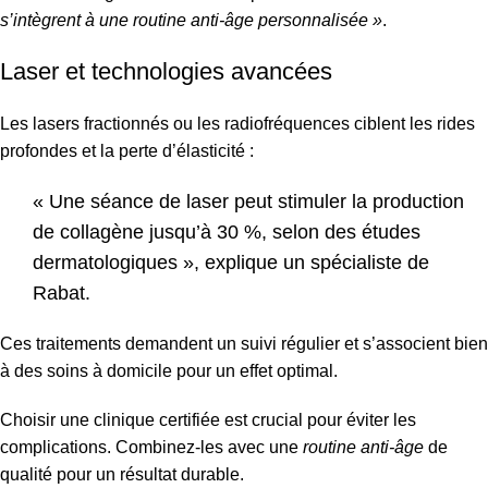
s’intègrent à une routine anti-âge personnalisée »
.
Laser et technologies avancées
Les lasers fractionnés ou les radiofréquences ciblent les rides
profondes et la perte d’élasticité :
« Une séance de laser peut stimuler la production
de collagène jusqu’à 30 %, selon des études
dermatologiques », explique un spécialiste de
Rabat.
Ces traitements demandent un suivi régulier et s’associent bien
à des soins à domicile pour un effet optimal.
Choisir une clinique certifiée est crucial pour éviter les
complications. Combinez-les avec une
routine anti-âge
de
qualité pour un résultat durable.