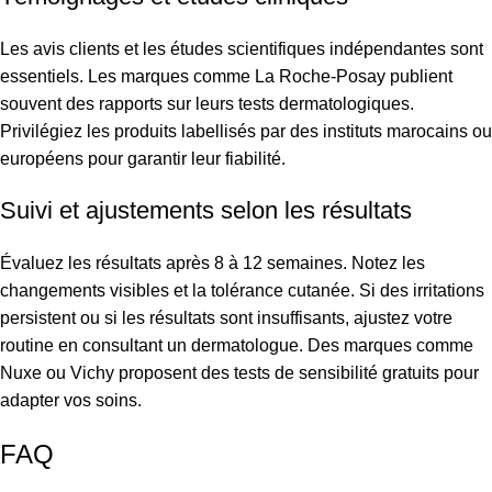
Les avis clients et les études scientifiques indépendantes sont
essentiels. Les marques comme La Roche-Posay publient
souvent des rapports sur leurs tests dermatologiques.
Privilégiez les produits labellisés par des instituts marocains ou
européens pour garantir leur fiabilité.
Suivi et ajustements selon les résultats
Évaluez les résultats après 8 à 12 semaines. Notez les
changements visibles et la tolérance cutanée. Si des irritations
persistent ou si les résultats sont insuffisants, ajustez votre
routine en consultant un dermatologue. Des marques comme
Nuxe ou Vichy proposent des tests de sensibilité gratuits pour
adapter vos soins.
FAQ