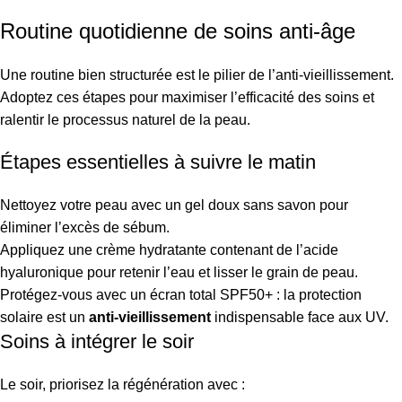
Routine quotidienne de soins anti-âge
Une routine bien structurée est le pilier de l’anti-vieillissement.
Adoptez ces étapes pour maximiser l’efficacité des soins et
ralentir le processus naturel de la peau.
Étapes essentielles à suivre le matin
Nettoyez votre peau avec un gel doux sans savon pour
éliminer l’excès de sébum.
Appliquez une crème hydratante contenant de l’acide
hyaluronique pour retenir l’eau et lisser le grain de peau.
Protégez-vous avec un écran total SPF50+ : la protection
solaire est un
anti-vieillissement
indispensable face aux UV.
Soins à intégrer le soir
Le soir, priorisez la régénération avec :