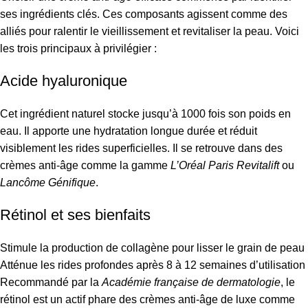
ses ingrédients clés. Ces composants agissent comme des
alliés pour ralentir le vieillissement et revitaliser la peau. Voici
les trois principaux à privilégier :
Acide hyaluronique
Cet ingrédient naturel stocke jusqu’à 1000 fois son poids en
eau. Il apporte une hydratation longue durée et réduit
visiblement les rides superficielles. Il se retrouve dans des
crèmes anti-âge comme la gamme
L’Oréal Paris Revitalift
ou
Lancôme Génifique
.
Rétinol et ses bienfaits
Stimule la production de collagène pour lisser le grain de peau
Atténue les rides profondes après 8 à 12 semaines d’utilisation
Recommandé par la
Académie française de dermatologie
, le
rétinol est un actif phare des crèmes anti-âge de luxe comme