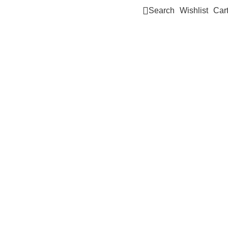
Search
Wishlist
Car