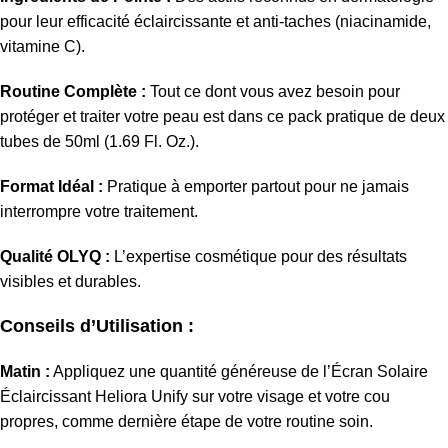
pour leur efficacité éclaircissante et anti-taches (niacinamide,
vitamine C).
Routine Complète :
Tout ce dont vous avez besoin pour
protéger et traiter votre peau est dans ce pack pratique de deux
tubes de 50ml (1.
69 Fl.
Oz.
).
Format Idéal :
Pratique à emporter partout pour ne jamais
interrompre votre traitement.
Qualité OLYQ :
L’expertise cosmétique pour des résultats
visibles et durables.
Conseils d’Utilisation :
Matin :
Appliquez une quantité généreuse de l’Écran Solaire
Éclaircissant Heliora Unify sur votre visage et votre cou
propres,
comme dernière étape de votre routine soin.