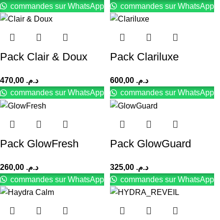
commandes sur WhatsApp
commandes sur WhatsApp
Pack Clair & Doux
Pack Clariluxe
470,00
د.م.
600,00
د.م.
commandes sur WhatsApp
commandes sur WhatsApp
Pack GlowFresh
Pack GlowGuard
260,00
د.م.
325,00
د.م.
commandes sur WhatsApp
commandes sur WhatsApp