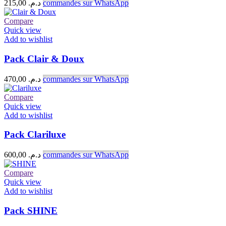
215,00
د.م.
commandes sur WhatsApp
Compare
Quick view
Add to wishlist
Pack Clair & Doux
470,00
د.م.
commandes sur WhatsApp
Compare
Quick view
Add to wishlist
Pack Clariluxe
600,00
د.م.
commandes sur WhatsApp
Compare
Quick view
Add to wishlist
Pack SHINE